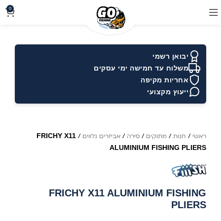
0
יבואן רשמי
משלוח עד חמישה ימי עסקים
אחריות מקיפה
ייעוץ מקצועי
FRICHY X11
ראשי
/
חנות
/
מתוקים
/
סירה
/
אביזרים נלווים
/
ALUMINIUM FISHING PLIERS
FRICHY X11 ALUMINIUM FISHING
PLIERS