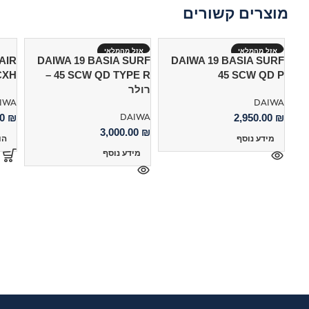
מוצרים קשורים
אזל מהמלאי
אזל מהמלאי
AIR
DAIWA 19 BASIA SURF
DAIWA 19 BASIA SURF
CXH
45 SCW QD TYPE R –
45 SCW QD P
רולר
IWA
DAIWA
DAIWA
00
₪
2,950.00
₪
3,000.00
₪
מידע נוסף
הו
מידע נוסף