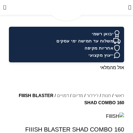
0
יבואן רשמי
משלוח עד חמישה ימי עסקים
אחריות מקיפה
ייעוץ מקצועי
אזל מהמלאי
ראשי
/
חנות
/
ז'ירז'ור
/
מדיום
/
דמויים
/
FIIISH BLASTER
SHAD COMBO 160
FIIISH BLASTER SHAD COMBO 160