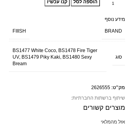
הוספה לסל
קנו עכשיו
מידע נוסף
BRAND
FIIISH
BS1477 White Coco, BS1478 Fire Tiger
סוג
UV, BS1479 Piky Kaki, BS1480 Sexy
Bream
מק"ט:
2626555
שיתוף ברשתות החברתיות:
מוצרים קשורים
אזל מהמלאי