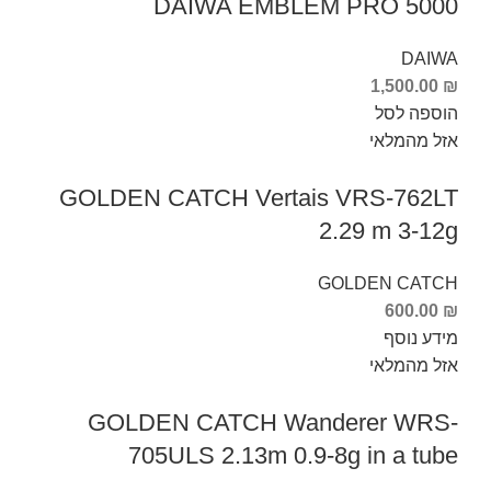
DAIWA EMBLEM PRO 5000
DAIWA
1,500.00
₪
הוספה לסל
אזל מהמלאי
GOLDEN CATCH Vertais VRS-762LT
2.29 m 3-12g
GOLDEN CATCH
600.00
₪
מידע נוסף
אזל מהמלאי
GOLDEN CATCH Wanderer WRS-
705ULS 2.13m 0.9-8g in a tube