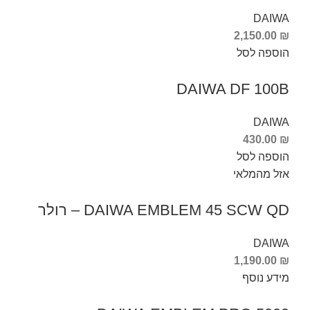
DAIWA
2,150.00
₪
הוספה לסל
DAIWA DF 100B
DAIWA
430.00
₪
הוספה לסל
אזל מהמלאי
DAIWA EMBLEM 45 SCW QD – רולר
DAIWA
1,190.00
₪
מידע נוסף