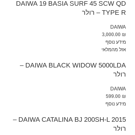
DAIWA 19 BASIA SURF 45 SCW QD
TYPE R – רולר
DAIWA
3,000.00
₪
מידע נוסף
אזל מהמלאי
DAIWA BLACK WIDOW 5000LDA –
רולר
DAIWA
599.00
₪
מידע נוסף
DAIWA CATALINA BJ 200SH-L 2015 –
רולר