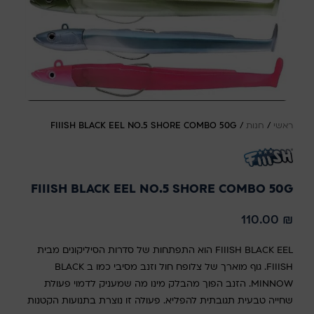
ראשי
/
חנות
/
FIIISH BLACK EEL NO.5 SHORE COMBO 50G
FIIISH BLACK EEL NO.5 SHORE COMBO 50G
110.00
₪
FIIISH BLACK EEL הוא התפתחות של סדרות הסיליקונים מבית
FIIISH. גוף מוארך של צלופח חול וזנב מסיבי כמו ב BLACK
MINNOW. הזנב הפוך מהבלק מינו מה שמעניק לדמוי פעולת
שחייה טבעית תגובתית להפליא. פעולה זו נוצרת בתנועות הקטנות