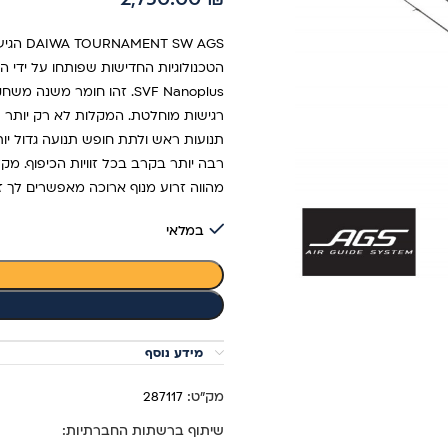
SW AGS
SVF Nanoplus. זהו חומר 
רגישות מוחלטת. המקלות לא רק יותר ת
רבה יותר בקרב בכל זוויות הכיפוף. מקל
מהווה זרוע מנוף ארוכה מאפשרים לך ז
במלאי
מידע נוסף
מק"ט:
287117
שיתוף ברשתות החברתיות: