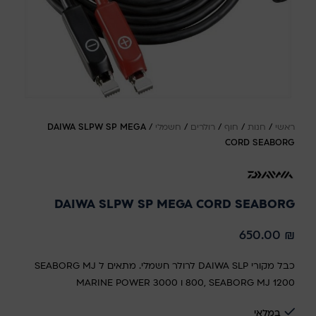
ראשי
/
חנות
/
חוף
/
רולרים
/
חשמלי
/
DAIWA SLPW SP MEGA
CORD SEABORG
DAIWA SLPW SP MEGA CORD SEABORG
650.00
₪
כבל מקורי DAIWA SLP לרולר חשמלי. מתאים ל SEABORG MJ
800, SEABORG MJ 1200 ו MARINE POWER 3000
במלאי