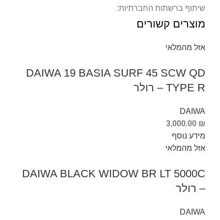
שיתוף ברשתות החברתיות:
מוצרים קשורים
אזל מהמלאי
DAIWA 19 BASIA SURF 45 SCW QD
TYPE R – רולר
DAIWA
3,000.00
₪
מידע נוסף
אזל מהמלאי
DAIWA BLACK WIDOW BR LT 5000C
– רולר
DAIWA