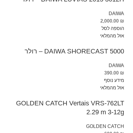
DAIWA
2,000.00
₪
הוספה לסל
אזל מהמלאי
DAIWA SHORECAST 5000 – רולר
DAIWA
390.00
₪
מידע נוסף
אזל מהמלאי
GOLDEN CATCH Vertais VRS-762LT
2.29 m 3-12g
GOLDEN CATCH