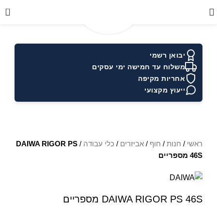
0
יבואן רשמי
משלוח עד חמישה ימי עסקים
אחריות מקיפה
ייעוץ מקצועי
ראשי
/
חנות
/
חוף
/
אביזרים
/
כלי עבודה
/
DAIWA RIGOR PS
46S מספריים
DAIWA RIGOR PS 46S מספריים