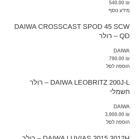
540.00
₪
מידע נוסף
DAIWA CROSSCAST SPOD 45 SCW
QD – רולר
DAIWA
790.00
₪
הוספה לסל
DAIWA LEOBRITZ 200J-L – רולר
חשמלי
DAIWA
3,900.00
₪
הוספה לסל
DAIWA LUVIAS 2015 3012H – רולר