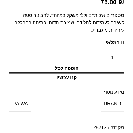
75.00
₪
מספריים איכותיים וקלי משקל במיוחד. להב נירוסטה
קשיחה לעמידות לחלודה ושמירת חדות. פתיחה בהחלקה
לזהירות מוגברת.
במלאי
הוספה לסל
קנו עכשיו
מידע נוסף
BRAND
DAIWA
מק"ט:
282126