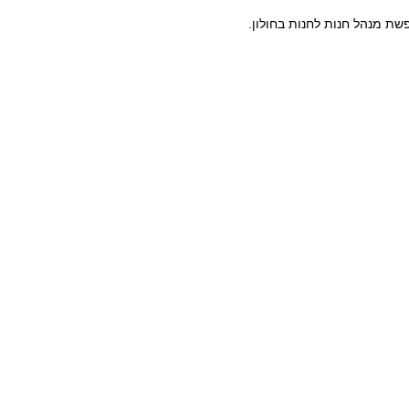
ת מנהל חנות לחנות בחולון.