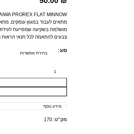
50.00
₪
מתאים לעבוד במגוון עומקים. מתאי
מושלמת בשקיעה שמסייעת לעידוד תקי
צבעים להתאמה לכל תנאי הראות וה
סוג
מידע נוסף
מק"ט:
170