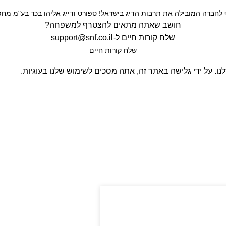
חברה המובילה את תרבות הדיג בישראל! ספורט ודייג אליהו בכר בע"מ מחפש
חושב שאתה מתאים להצטרף למשפחה?
שלח קורות חיים ל-
support@snf.co.il
שלח קורות חיים​
. על ידי גלישה באתר זה, אתה מסכים לשימוש שלנו בעוגיות.