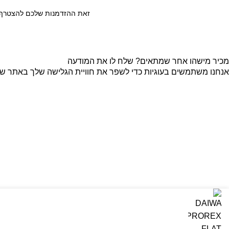
זאת ההזדמנות שלכם להצטרף ל
מכיר מישהו אחר שמתאים? שלח לו את המודעה
אנחנו משתמשים בעוגיות כדי לשפר את חוויית הגלישה שלך באתר שלנו
קבל