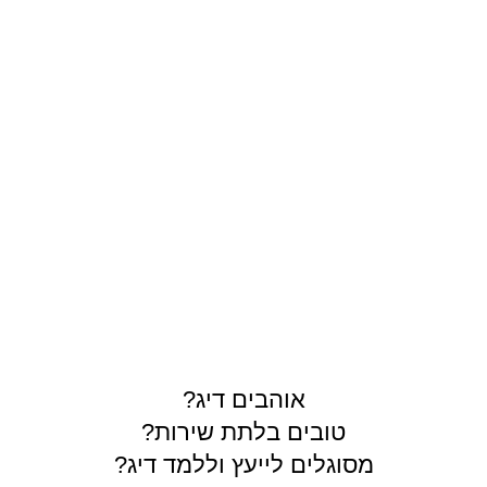
תרים
אוהבים דיג?
טובים בלתת שירות?
מסוגלים לייעץ וללמד דיג?