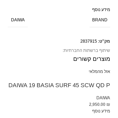
מידע נוסף
BRAND
DAIWA
מק"ט:
2837915
שיתוף ברשתות החברתיות:
מוצרים קשורים
אזל מהמלאי
DAIWA 19 BASIA SURF 45 SCW QD P
DAIWA
2,950.00
₪
מידע נוסף