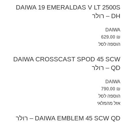
DAIWA 19 EMERALDAS V LT 2500S
DH – רולר
DAIWA
629.00
₪
הוספה לסל
DAIWA CROSSCAST SPOD 45 SCW
QD – רולר
DAIWA
790.00
₪
הוספה לסל
אזל מהמלאי
DAIWA EMBLEM 45 SCW QD – רולר