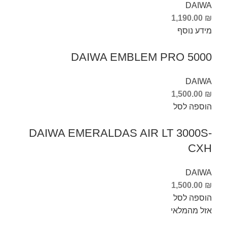
DAIWA
1,190.00
₪
מידע נוסף
DAIWA EMBLEM PRO 5000
DAIWA
1,500.00
₪
הוספה לסל
DAIWA EMERALDAS AIR LT 3000S-
CXH
DAIWA
1,500.00
₪
הוספה לסל
אזל מהמלאי