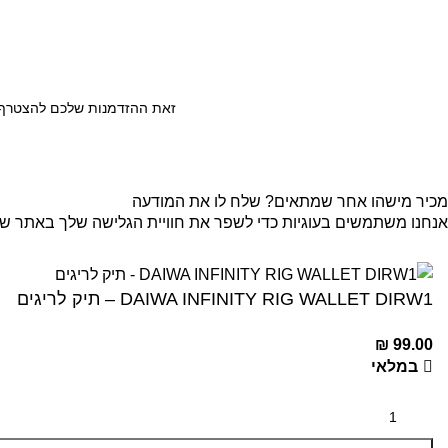
זאת ההזדמנות שלכם להצטרף ל
מכיר מישהו אחר שמתאים? שלח לו את המודעה
אנחנו משתמשים בעוגיות כדי לשפר את חוויית הגלישה שלך באתר שלנו
קבל
DAIWA INFINITY RIG WALLET DIRW1 – תיק לריגים
₪
99.00
במלאי