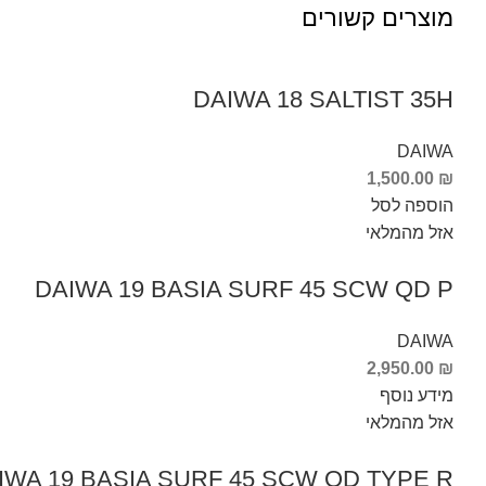
מוצרים קשורים
DAIWA 18 SALTIST 35H
DAIWA
1,500.00
₪
הוספה לסל
אזל מהמלאי
DAIWA 19 BASIA SURF 45 SCW QD P
DAIWA
2,950.00
₪
מידע נוסף
אזל מהמלאי
DAIWA 19 BASIA SURF 45 SCW QD TYPE R – ר