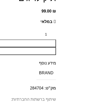
99.00
₪
במלאי
מידע נוסף
BRAND
מק"ט:
284704
שיתוף ברשתות החברתיות: