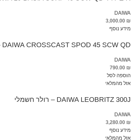
DAIWA
3,000.00
₪
מידע נוסף
DAIWA CROSSCAST SPOD 45 SCW QD – רולר
DAIWA
790.00
₪
הוספה לסל
אזל מהמלאי
DAIWA LEOBRITZ 300J – רולר חשמלי
DAIWA
3,280.00
₪
מידע נוסף
אזל מהמלאי