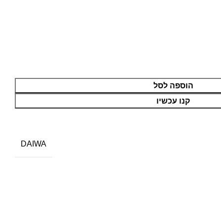
הוספה לסל
קנו עכשיו
DAIWA