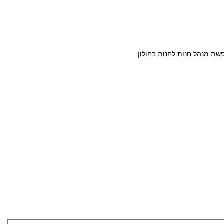
ת מנהל חנות לחנות בחולון.