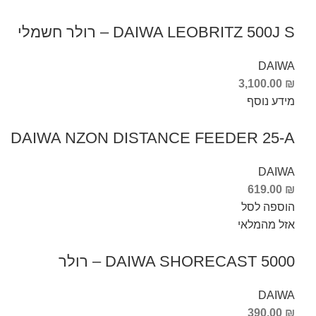
DAIWA LEOBRITZ 500J S – רולר חשמלי
DAIWA
3,100.00
₪
מידע נוסף
DAIWA NZON DISTANCE FEEDER 25-A
DAIWA
619.00
₪
הוספה לסל
אזל מהמלאי
DAIWA SHORECAST 5000 – רולר
DAIWA
390.00
₪