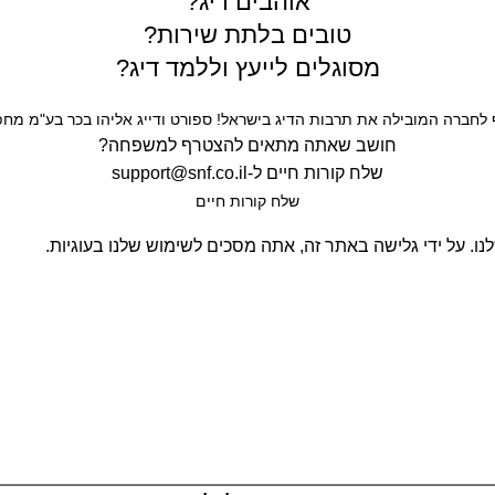
אוהבים דיג?
טובים בלתת שירות?
מסוגלים לייעץ וללמד דיג?
חברה המובילה את תרבות הדיג בישראל! ספורט ודייג אליהו בכר בע"מ מחפש
חושב שאתה מתאים להצטרף למשפחה?
שלח קורות חיים ל-
support@snf.co.il
שלח קורות חיים​
. על ידי גלישה באתר זה, אתה מסכים לשימוש שלנו בעוגיות.