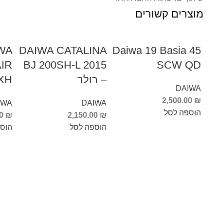
מוצרים קשורים
WA
DAIWA CATALINA
Daiwa 19 Basia 45
IR
BJ 200SH-L 2015
SCW QD
– רולר
CXH
DAIWA
2,500.00
₪
IWA
DAIWA
הוספה לסל
00
₪
2,150.00
₪
הוספה לסל
הוס