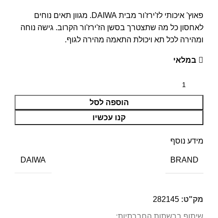
פאוץ' איכותי לז'ירז'ור מבית DAIWA. מגוון תאים נוחים
לאחסון כל מה שתצטרך בסשן הז'ירז'ור הקרוב. גישה נוחה
ומהירה לכל תא ויכולת התאמה מהירה לגוף.
במלאי
הוספה לסל
קנו עכשיו
מידע נוסף
BRAND
DAIWA
מק"ט:
282145
שיתוף ברשתות החברתיות: