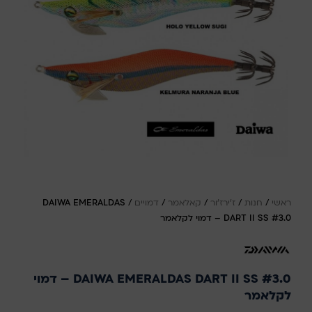
ראשי
/
חנות
/
ז'ירז'ור
/
קאלאמר
/
דמויים
/
DAIWA EMERALDAS
DART II SS #3.0 – דמוי לקלאמר
DAIWA EMERALDAS DART II SS #3.0 – דמוי
לקלאמר