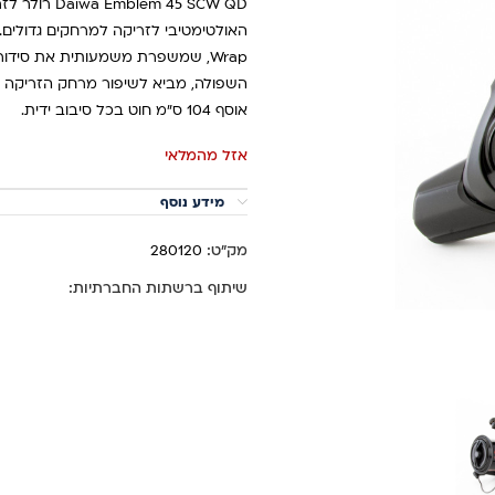
Wrap, שמשפרת משמעותית את סידו
אוסף 104 ס"מ חוט בכל סיבוב ידית.
אזל מהמלאי
מידע נוסף
מק"ט:
280120
שיתוף ברשתות החברתיות: