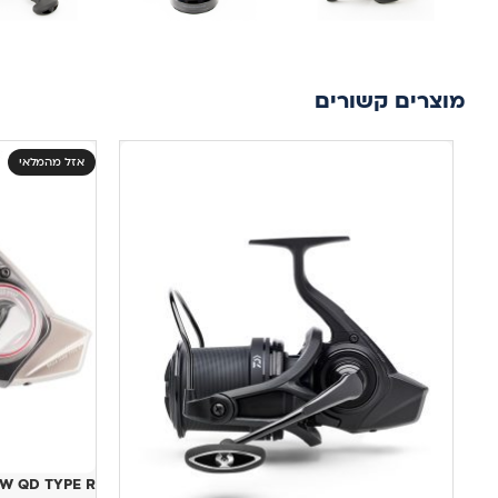
מוצרים קשורים
אזל מהמלאי