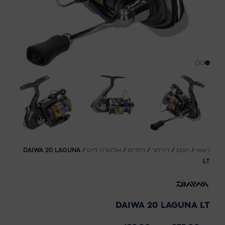
ראשי
/
חנות
/
ז'ירז'ור
/
רולרים
/
אולטרה לייט
/
DAIWA 20 LAGUNA
LT
DAIWA 20 LAGUNA LT