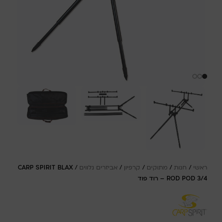
ראשי
/
חנות
/
מתוקים
/
קרפיון
/
אביזרים נלווים
/
CARP SPIRIT BLAX
ROD POD 3/4 – רוד פוד