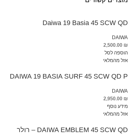
Daiwa 19 Basia 45 SCW QD
DAIWA
2,500.00
₪
הוספה לסל
אזל מהמלאי
DAIWA 19 BASIA SURF 45 SCW QD P
DAIWA
2,950.00
₪
מידע נוסף
אזל מהמלאי
DAIWA EMBLEM 45 SCW QD – רולר