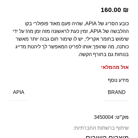
160.00
₪
כובע הסריג של APIA, שהיה פעם מאוד פופולרי בקו
ההלבשה של APIA, זמין כעת לראשונה מזה זמן מה! על ידי
שימוש בחומר אקרילי, יש לו שימור חום גבוה יותר מאשר
כותנה, מה שהופך אותו לפריט המאפשר לך ליהנות מדייג
בנוחות גם בחורף הקשה.
אזל מהמלאי
מידע נוסף
BRAND
APIA
מק"ט:
3450004
שיתוף ברשתות החברתיות:
מוצרים קשורים