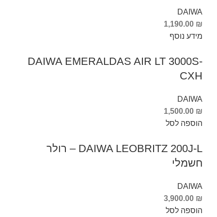
DAIWA
1,190.00
₪
מידע נוסף
DAIWA EMERALDAS AIR LT 3000S-
CXH
DAIWA
1,500.00
₪
הוספה לסל
DAIWA LEOBRITZ 200J-L – רולר
חשמלי
DAIWA
3,900.00
₪
הוספה לסל