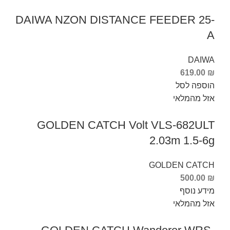
DAIWA NZON DISTANCE FEEDER 25-
A
DAIWA
619.00
₪
הוספה לסל
אזל מהמלאי
GOLDEN CATCH Volt VLS-682ULT
2.03m 1.5-6g
GOLDEN CATCH
500.00
₪
מידע נוסף
אזל מהמלאי