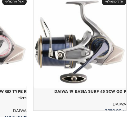
אזל מהמלאי
אזל מהמלאי
DAIWA 19 BASIA SURF 45 SCW QD P
רולר
DAIWA
DAIWA
2,950.00
₪
3,000.00
₪
מידע נוסף
מידע נוסף