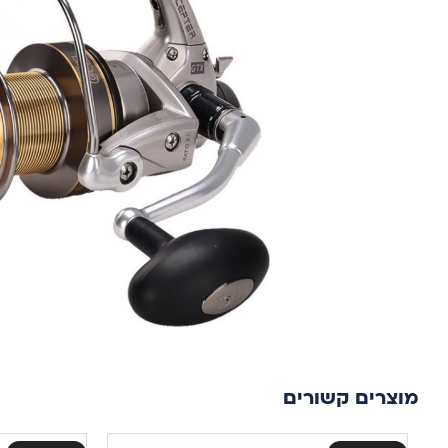
מוצרים קשורים