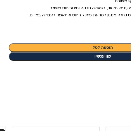
גדולה מנגנון למניעת פיתול החוט והתאמה לעבודה במי ים.
הוספה לסל
קנו עכשיו