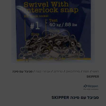
ראשי
/
חנות
/
סירה/קיאק
/
טרולינג
/
אביזרי קצה
/
סביבל עם סיכה
SKIPPER
סביבל עם סיכה SKIPPER