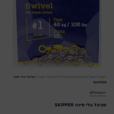
ראשי
/
חנות
/
סירה/קיאק
/
טרולינג
/
אביזרי קצה
/
סביבל בלי סיכה
SKIPPER
סביבל בלי סיכה SKIPPER