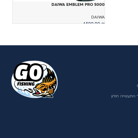
DAIWA EMBLEM PRO 5000
DAIWA
1,500.00
₪
הוספה לסל