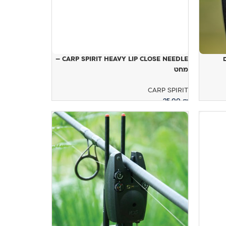
CARP SPIRIT HEAVY LIP CLOSE NEEDLE –
מחט
CARP SPIRIT
25.00
₪
הוספה לסל