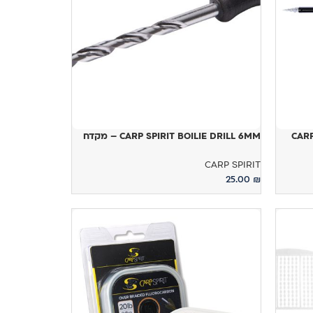
CARP
CARP SPIRIT BOILIE DRILL 6MM – מקדח
CARP SPIRIT
25.00
₪
הוספה לסל