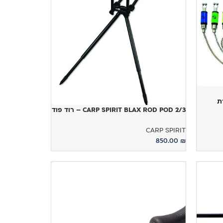
CARP SPIRIT BLAX ROD POD 2/3 – רוד פוד
CARP SPIRIT
850.00
₪
הוספה לסל