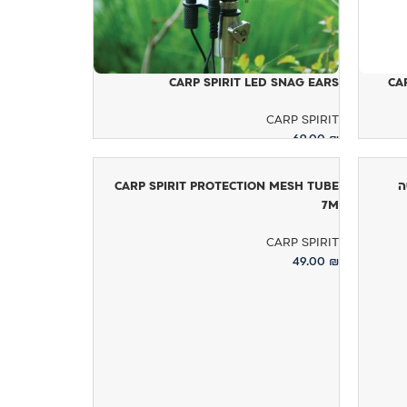
CARP SPIRIT LED SNAG EARS
CA
CARP SPIRIT
69.00
₪
בחר אפשרויות
CARP SPIRIT PROTECTION MESH TUBE
7M
CARP SPIRIT
49.00
₪
בחר אפשרויות