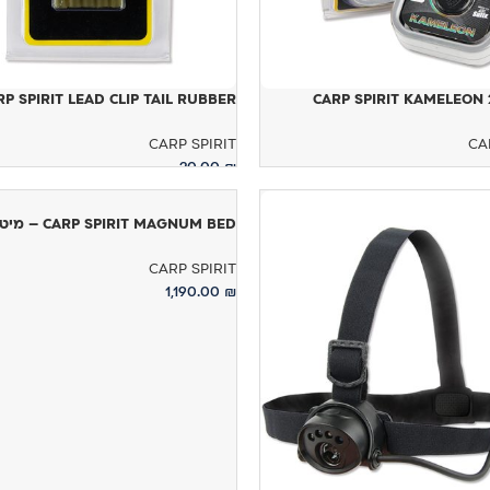
RP SPIRIT LEAD CLIP TAIL RUBBER
CARP SPIRIT KAMELEON 
CARP SPIRIT
CA
20.00
₪
ל
בחר אפשרויות
CARP SPIRIT MAGNUM BED – מיטה
CARP SPIRIT
1,190.00
₪
הוספה לסל