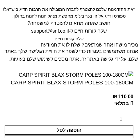
זאת ההזדמנות שלכם להצטרף לחברה המובילה את תרבות הדיג בישראל!
ספורט ודייג אליהו בכר בע"מ מחפשת מנהל חנות לחנות בחולון.
חושב שאתה מתאים להצטרף למשפחה?
שלח קורות חיים ל-
support@snf.co.il
שלח קורות חיים​
מכיר מישהו אחר שמתאים? שלח לו את המודעה
אנחנו משתמשים בעוגיות כדי לשפר את חוויית הגלישה שלך באתר
שלנו. על ידי גלישה באתר זה, אתה מסכים לשימוש שלנו בעוגיות.
קבל
CARP SPIRIT BLAX STORM POLES 100-180CM
₪
110.00
במלאי
הוספה לסל