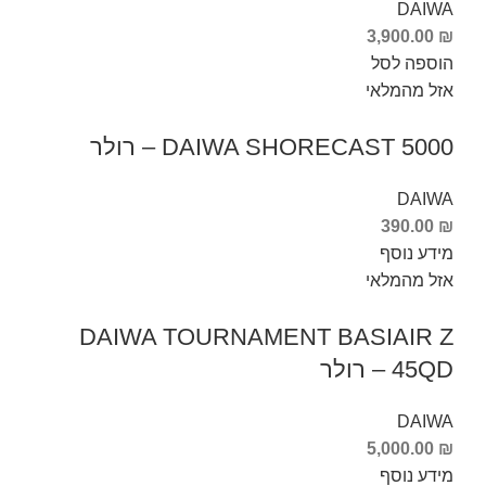
DAIWA
3,900.00
₪
הוספה לסל
אזל מהמלאי
DAIWA SHORECAST 5000 – רולר
DAIWA
390.00
₪
מידע נוסף
אזל מהמלאי
DAIWA TOURNAMENT BASIAIR Z
45QD – רולר
DAIWA
5,000.00
₪
מידע נוסף