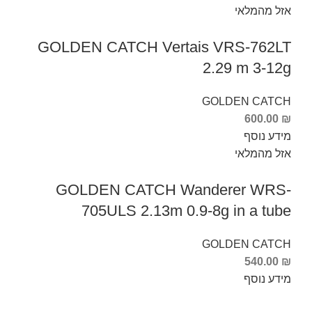
אזל מהמלאי
GOLDEN CATCH Vertais VRS-762LT
2.29 m 3-12g
GOLDEN CATCH
600.00
₪
מידע נוסף
אזל מהמלאי
GOLDEN CATCH Wanderer WRS-
705ULS 2.13m 0.9-8g in a tube
GOLDEN CATCH
540.00
₪
מידע נוסף