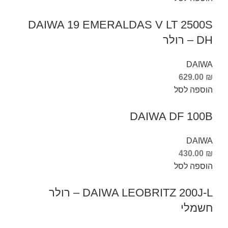
DAIWA 19 EMERALDAS V LT 2500S
DH – רולר
DAIWA
629.00
₪
הוספה לסל
DAIWA DF 100B
DAIWA
430.00
₪
הוספה לסל
DAIWA LEOBRITZ 200J-L – רולר
חשמלי