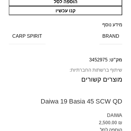
הוספה לסל
קנו עכשיו
מידע נוסף
BRAND
CARP SPIRIT
מק"ט:
3452975
שיתוף ברשתות החברתיות:
מוצרים קשורים
Daiwa 19 Basia 45 SCW QD
DAIWA
2,500.00
₪
הוספה לסל