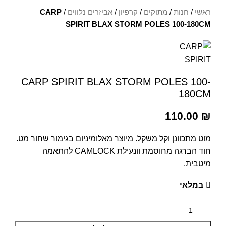
ראשי
/
חנות
/
מתוקים
/
קרפיון
/
אביזרים נלווים
/
CARP
SPIRIT BLAX STORM POLES 100-180CM
CARP SPIRIT BLAX STORM POLES 100-
180CM
110.00
₪
מוט מתכוונן וקל משקל. מיוצר מאלומיניום בגימור שחור מט.
חוד הברגה מחוסמת וונעילת CAMLOCK להתאמה
מיטבית.
במלאי