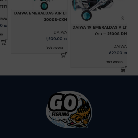
רולר
DAIWA EMERALDAS AIR LT
IWA
3000S-CXH
00
₪
DAIWA 19 EMERALDAS V LT
DAIWA
2500S DH – רולר
הו
1,500.00
₪
DAIWA
הוספה לסל
629.00
₪
הוספה לסל