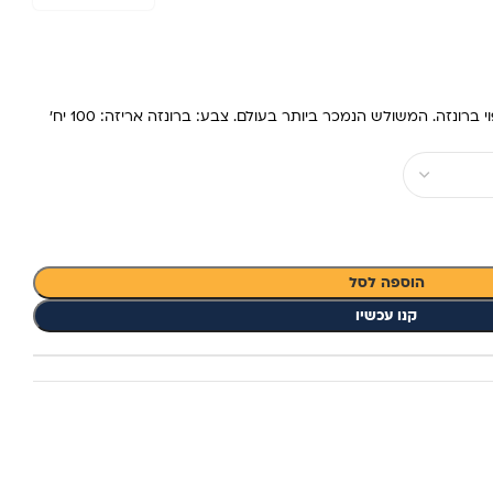
הוספה לסל
קנו עכשיו