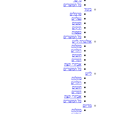
גריפר
כל המוצרים
ביגוד
סרבלים
נעליים
וסטים
תיקים
כפפות
כל המוצרים
אולטרה לייט
מקלות
רולרים
חוטים
דמויים
אביזרי קצה
כל המוצרים
לייט
מקלות
רולרים
חוטים
דמויים
אביזרי קצה
כל המוצרים
מדיום
מקלות