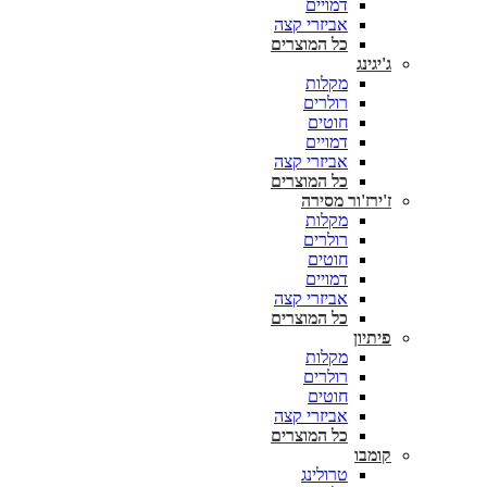
דמויים
אביזרי קצה
כל המוצרים
ג'יגינג
מקלות
רולרים
חוטים
דמויים
אביזרי קצה
כל המוצרים
ז'ירז'ור מסירה
מקלות
רולרים
חוטים
דמויים
אביזרי קצה
כל המוצרים
פיתיון
מקלות
רולרים
חוטים
אביזרי קצה
כל המוצרים
קומבו
טרולינג