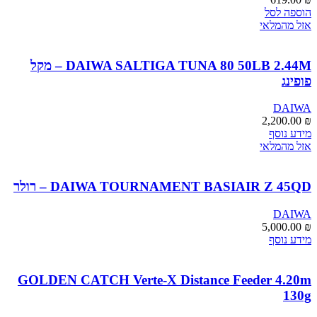
הוספה לסל
אזל מהמלאי
DAIWA SALTIGA TUNA 80 50LB 2.44M – מקל
פופינג
DAIWA
2,200.00
₪
מידע נוסף
אזל מהמלאי
DAIWA TOURNAMENT BASIAIR Z 45QD – רולר
DAIWA
5,000.00
₪
מידע נוסף
GOLDEN CATCH Verte-X Distance Feeder 4.20m
130g