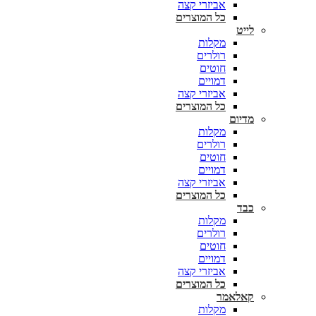
אביזרי קצה
כל המוצרים
לייט
מקלות
רולרים
חוטים
דמויים
אביזרי קצה
כל המוצרים
מדיום
מקלות
רולרים
חוטים
דמויים
אביזרי קצה
כל המוצרים
כבד
מקלות
רולרים
חוטים
דמויים
אביזרי קצה
כל המוצרים
קאלאמר
מקלות