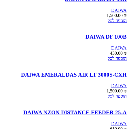
DAIWA
1,500.00
₪
הוספה לסל
DAIWA DF 100B
DAIWA
430.00
₪
הוספה לסל
DAIWA EMERALDAS AIR LT 3000S-CXH
DAIWA
1,500.00
₪
הוספה לסל
DAIWA NZON DISTANCE FEEDER 25-A
DAIWA
619.00
₪