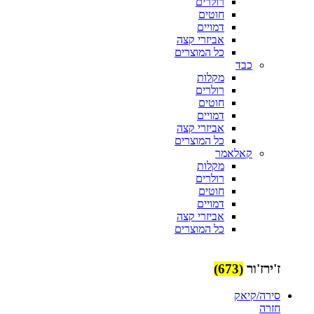
רולרים
חוטים
דמויים
אביזרי קצה
כל המוצרים
כבד
מקלות
רולרים
חוטים
דמויים
אביזרי קצה
כל המוצרים
קאלאמר
מקלות
רולרים
חוטים
דמויים
אביזרי קצה
כל המוצרים
ז'ירז'ור
(673)
סירה/קיאק
חזרה