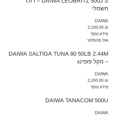
DAIWA LEOBRITZ 500J S – רולר
חשמלי
DAIWA
3,100.00
₪
מידע נוסף
אזל מהמלאי
DAIWA SALTIGA TUNA 80 50LB 2.44M
– מקל פופינג
DAIWA
2,200.00
₪
מידע נוסף
DAIWA TANACOM 500U
DAIWA