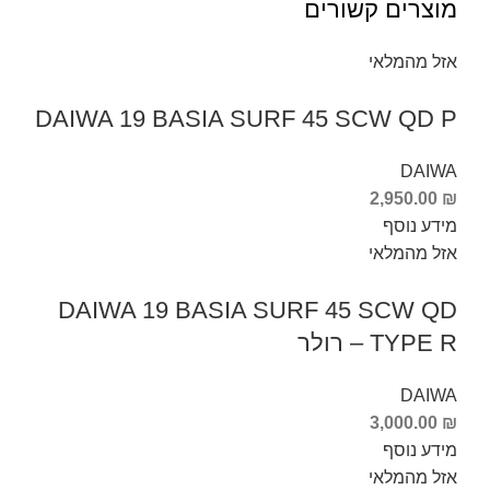
מוצרים קשורים
אזל מהמלאי
DAIWA 19 BASIA SURF 45 SCW QD P
DAIWA
2,950.00
₪
מידע נוסף
אזל מהמלאי
DAIWA 19 BASIA SURF 45 SCW QD
TYPE R – רולר
DAIWA
3,000.00
₪
מידע נוסף
אזל מהמלאי