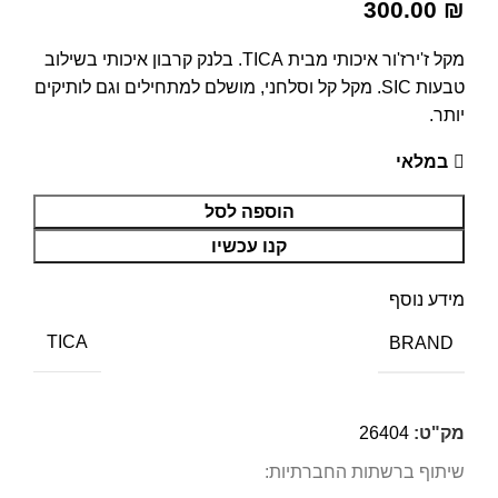
300.00
₪
מקל ז'ירז'ור איכותי מבית TICA. בלנק קרבון איכותי בשילוב
טבעות SIC. מקל קל וסלחני, מושלם למתחילים וגם לותיקים
יותר.
במלאי
הוספה לסל
קנו עכשיו
מידע נוסף
BRAND
TICA
מק"ט:
26404
שיתוף ברשתות החברתיות: