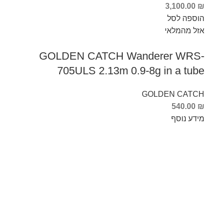
3,100.00
₪
הוספה לסל
אזל מהמלאי
GOLDEN CATCH Wanderer WRS-
705ULS 2.13m 0.9-8g in a tube
GOLDEN CATCH
540.00
₪
מידע נוסף
Info Fishing
אודות
צור קשר
החזרות והחלפות