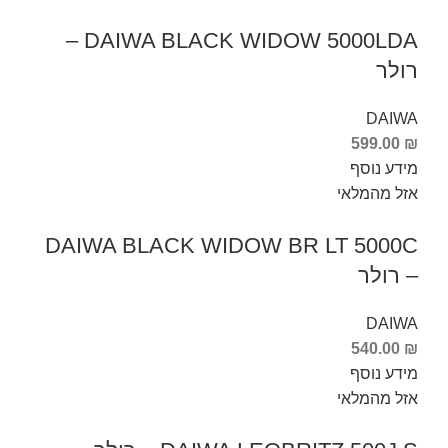
DAIWA BLACK WIDOW 5000LDA –
רולר
DAIWA
599.00
₪
מידע נוסף
אזל מהמלאי
DAIWA BLACK WIDOW BR LT 5000C
– רולר
DAIWA
540.00
₪
מידע נוסף
אזל מהמלאי