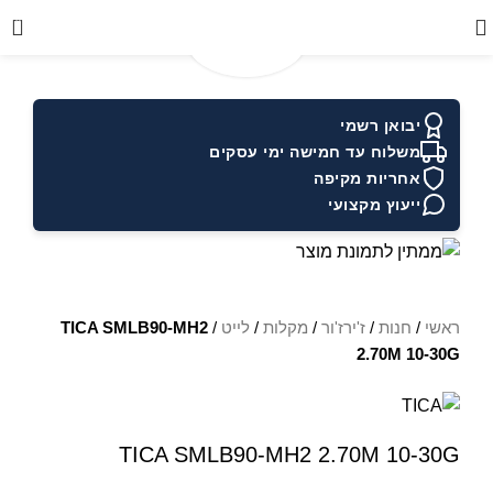
0
יבואן רשמי
משלוח עד חמישה ימי עסקים
אחריות מקיפה
ייעוץ מקצועי
ראשי
/
חנות
/
ז'ירז'ור
/
מקלות
/
לייט
/
TICA SMLB90-MH2
2.70M 10-30G
TICA SMLB90-MH2 2.70M 10-30G