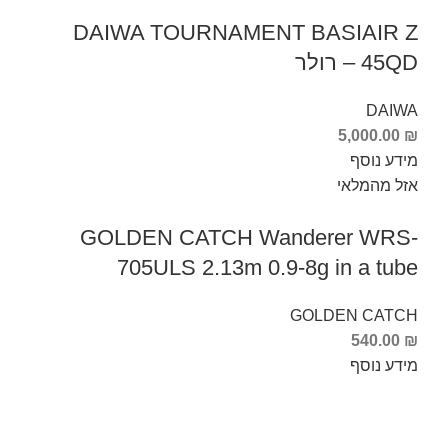
DAIWA TOURNAMENT BASIAIR Z
45QD – רולר
DAIWA
5,000.00
₪
מידע נוסף
אזל מהמלאי
GOLDEN CATCH Wanderer WRS-
705ULS 2.13m 0.9-8g in a tube
GOLDEN CATCH
540.00
₪
מידע נוסף
Info Fishing