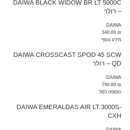
DAIWA BLACK WIDOW BR LT 5000C
– רולר
DAIWA
540.00
₪
מידע נוסף
DAIWA CROSSCAST SPOD 45 SCW
QD – רולר
DAIWA
790.00
₪
הוספה לסל
DAIWA EMERALDAS AIR LT 3000S-
CXH
DAIWA