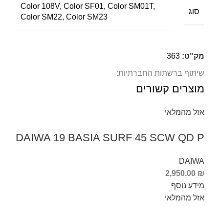
Color 108V, Color SF01, Color SM01T,
סוג
Color SM22, Color SM23
מק"ט:
363
שיתוף ברשתות החברתיות:
מוצרים קשורים
אזל מהמלאי
DAIWA 19 BASIA SURF 45 SCW QD P
DAIWA
2,950.00
₪
מידע נוסף
אזל מהמלאי