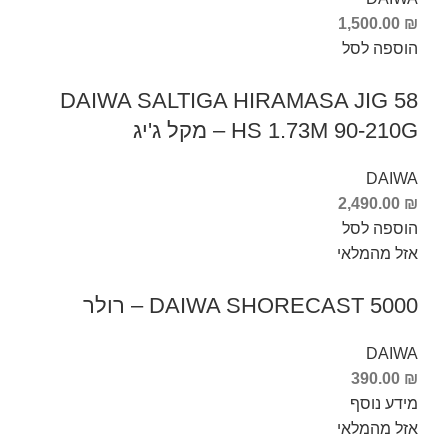
1,500.00
₪
הוספה לסל
DAIWA SALTIGA HIRAMASA JIG 58
HS 1.73M 90-210G – מקל ג'יג
DAIWA
2,490.00
₪
הוספה לסל
אזל מהמלאי
DAIWA SHORECAST 5000 – רולר
DAIWA
390.00
₪
מידע נוסף
אזל מהמלאי