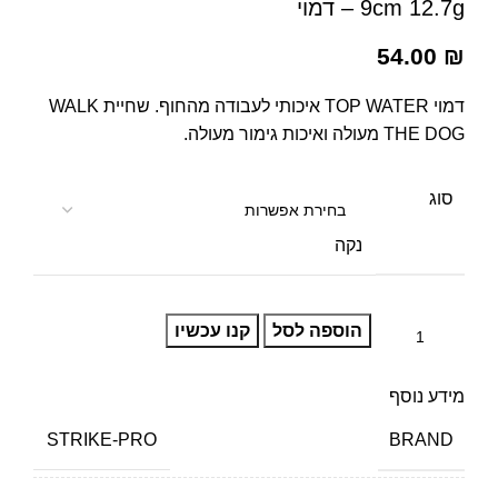
9cm 12.7g – דמוי
54.00
₪
דמוי TOP WATER איכותי לעבודה מהחוף. שחיית WALK
THE DOG מעולה ואיכות גימור מעולה.
סוג
נקה
הוספה לסל
קנו עכשיו
מידע נוסף
BRAND
STRIKE-PRO