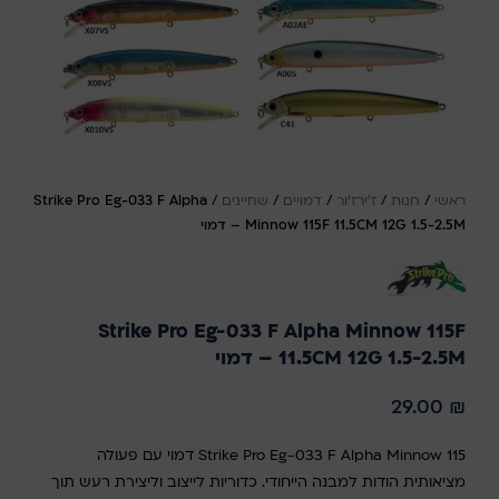
ראשי
/
חנות
/
ז'ירז'ור
/
דמויים
/
שחיינים
/
Strike Pro Eg-033 F Alpha
Minnow 115F 11.5CM 12G 1.5-2.5M – דמוי
Strike Pro Eg-033 F Alpha Minnow 115F
11.5CM 12G 1.5-2.5M – דמוי
29.00
₪
Strike Pro Eg-033 F Alpha Minnow 115 דמוי עם פעולה
מציאותית הודות למבנה הייחודי. כדוריות לייצוב וליצירת רעש תוך