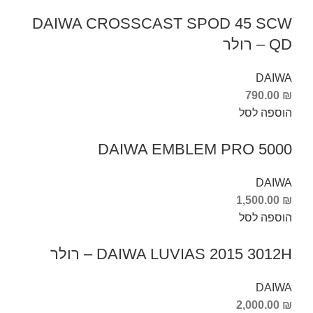
DAIWA CROSSCAST SPOD 45 SCW
QD – רולר
DAIWA
790.00
₪
הוספה לסל
DAIWA EMBLEM PRO 5000
DAIWA
1,500.00
₪
הוספה לסל
DAIWA LUVIAS 2015 3012H – רולר
DAIWA
2,000.00
₪