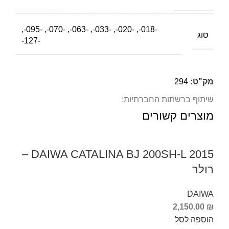
-018-, -020-, -033-, -063-, -070-, -095-,
סוג
-127-
מק"ט:
294
שיתוף ברשתות החברתיות:
מוצרים קשורים
DAIWA CATALINA BJ 200SH-L 2015 –
רולר
DAIWA
2,150.00
₪
הוספה לסל