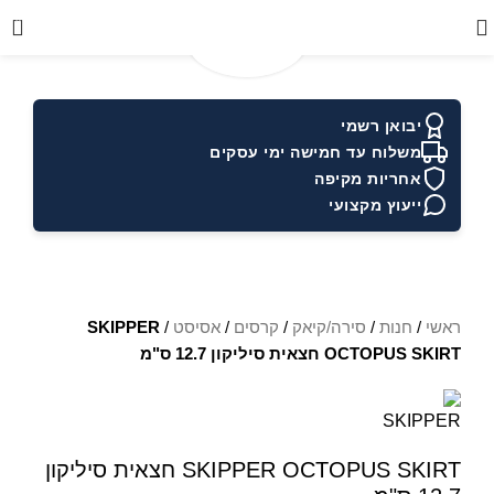
0
יבואן רשמי
משלוח עד חמישה ימי עסקים
אחריות מקיפה
ייעוץ מקצועי
ראשי
/
חנות
/
סירה/קיאק
/
קרסים
/
אסיסט
/
SKIPPER
OCTOPUS SKIRT חצאית סיליקון 12.7 ס"מ
SKIPPER OCTOPUS SKIRT חצאית סיליקון