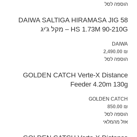
הוספה לסל
DAIWA SALTIGA HIRAMASA JIG 58
HS 1.73M 90-210G – מקל ג'יג
DAIWA
2,490.00
₪
הוספה לסל
GOLDEN CATCH Verte-X Distance
Feeder 4.20m 130g
GOLDEN CATCH
850.00
₪
הוספה לסל
אזל מהמלאי