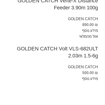
GOLDEN CATCH Verte-X Distance
Feeder 3.90m 100g
GOLDEN CATCH
890.00
₪
מידע נוסף
אזל מהמלאי
GOLDEN CATCH Volt VLS-682ULT
2.03m 1.5-6g
GOLDEN CATCH
500.00
₪
מידע נוסף
Info Fishing
אודות