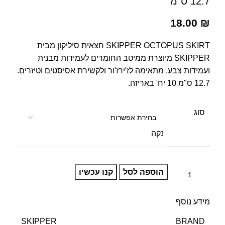
12.7 ס"מ
18.00
₪
SKIPPER OCTOPUS SKIRT חצאית סיליקון מבית
SKIPPER מיוצרת ממיטב החומרים לעמידות מבנית
ועמידות צבע. מתאימה לז'ירז'ור ולקשירת אסיסטים וטיזרים.
12.7 ס"מ 10 יח' באריזה.
סוג
נקה
הוספה לסל
קנו עכשיו
מידע נוסף
BRAND
SKIPPER