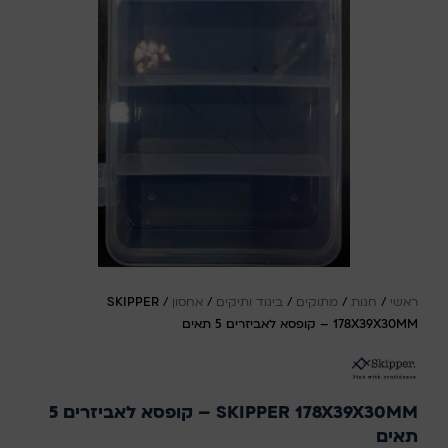
ראשי
/
חנות
/
מתוקים
/
ביגוד ותיקים
/
אחסון
/
SKIPPER
178X39X30MM – קופסא לאביזרים 5 תאים
SKIPPER 178X39X30MM – קופסא לאביזרים 5
תאים