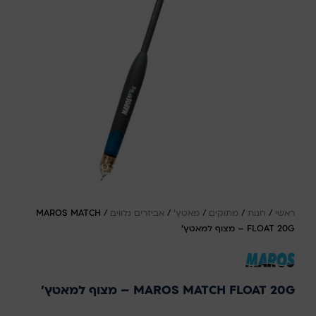
ראשי
/
חנות
/
מתוקים
/
מאטץ'
/
אביזרים נלווים
/
MAROS MATCH
FLOAT 20G – מצוף למאטץ'
MAROS MATCH FLOAT 20G – מצוף למאטץ'