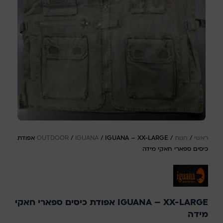
ראשי
/
חנות
/
/
IGUANA
/
OUTDOOR
IGUANA – XX-LARGE אפודת
כיסים ספארי חאקי מידה
IGUANA – XX-LARGE אפודת כיסים ספארי חאקי
מידה