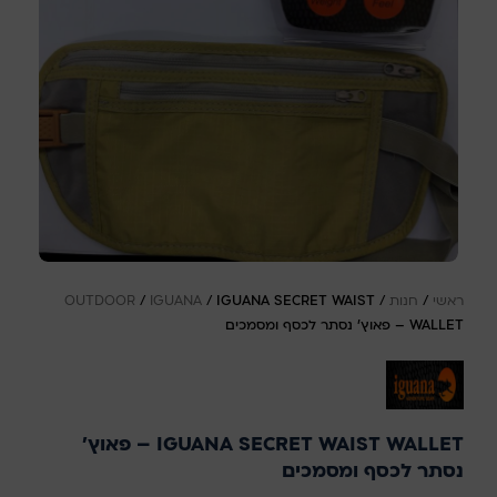
ראשי
/
חנות
/
IGUANA SECRET WAIST
/
IGUANA
/
OUTDOOR
WALLET – פאוץ' נסתר לכסף ומסמכים
IGUANA SECRET WAIST WALLET – פאוץ'
נסתר לכסף ומסמכים