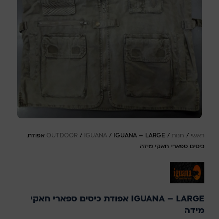
ראשי
/
חנות
/
/
IGUANA
/
OUTDOOR
IGUANA – LARGE אפודת
כיסים ספארי חאקי מידה
IGUANA – LARGE אפודת כיסים ספארי חאקי
מידה