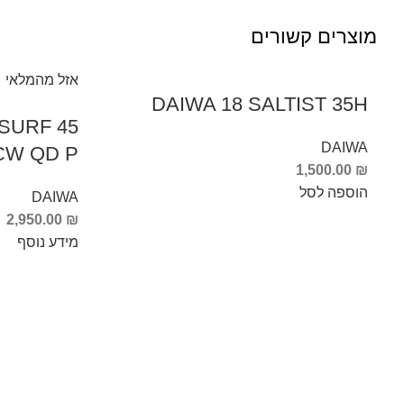
מוצרים קשורים
אזל מהמלאי
DAIWA 18 SALTIST 35H
 SURF 45
DAIWA
CW QD P
1,500.00
₪
הוספה לסל
DAIWA
2,950.00
₪
מידע נוסף