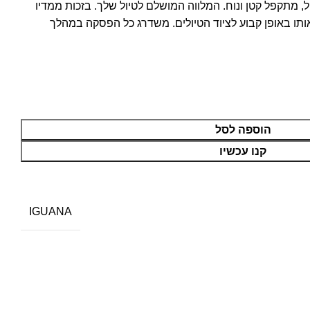
בית IGUANA קל משקל, מתקפל קטן ונוח. המלווה המושלם לטיול שלך. בזכות ממדיו
ותו באופן קבוע לציוד הטיולים. משדרג כל הפסקה במהלך
הוספה לסל
קנו עכשיו
IGUANA