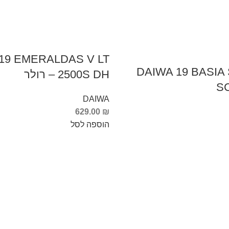
19 EMERALDAS V LT
DAIWA 19 BASIA
2500S DH – רולר
S
DAIWA
629.00
₪
הוספה לסל