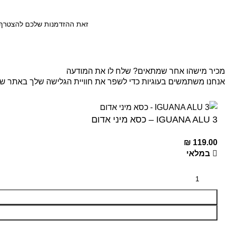
זאת ההזדמנות שלכם להצטרף ל
מכיר מישהו אחר שמתאים? שלח לו את המודעה
אנחנו משתמשים בעוגיות כדי לשפר את חוויית הגלישה שלך באתר שלנו
קבל
IGUANA ALU 3 – כסא מיני אדום
₪
119.00
במלאי