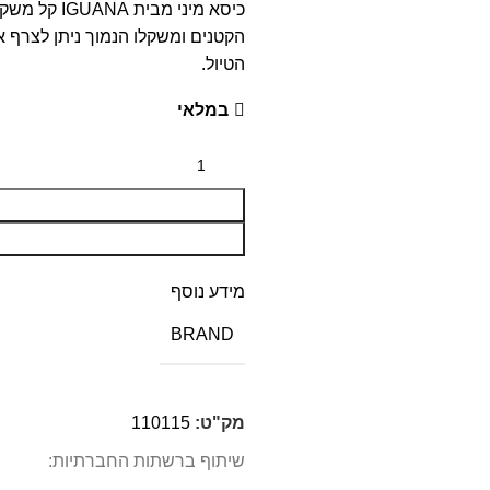
כיסא מיני מ
הקטנים ומשקלו הנמוך ניתן לצרף א
הטיול.
במלאי
מידע נוסף
BRAND
מק"ט:
110115
שיתוף ברשתות החברתיות: