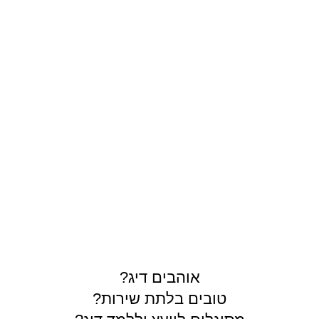
תרים
אוהבים דיג?
טובים בלתת שירות?