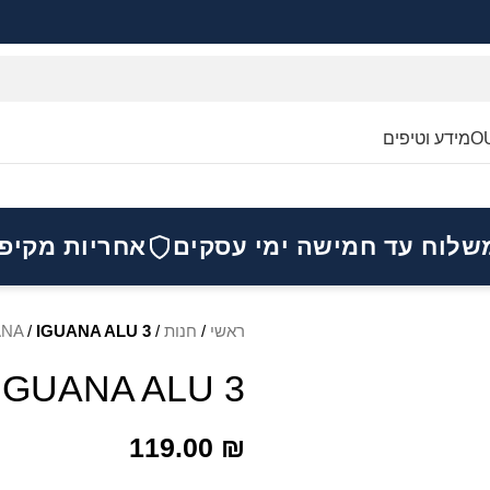
O
מידע וטיפים
שלוח עד חמישה ימי עסקים
אחריות מקיפ
ראשי
/
חנות
/
IGUANA ALU 3 – כסא מיני אדום
/
ANA
IGUANA ALU 3 – כסא מיני אדום
119.00
₪