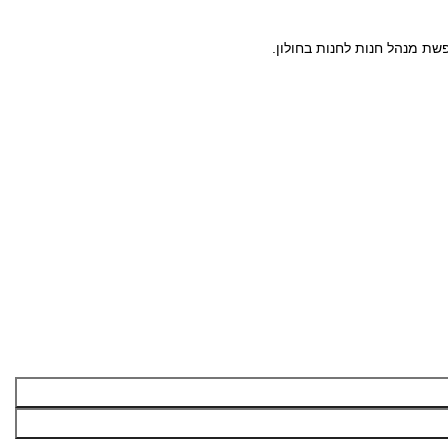
ת מנהל חנות לחנות בחולון.