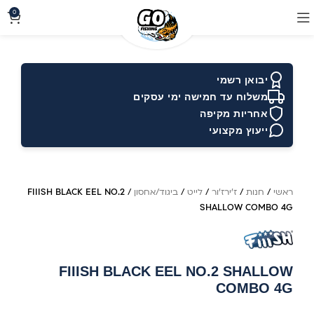
0
יבואן רשמי
משלוח עד חמישה ימי עסקים
אחריות מקיפה
ייעוץ מקצועי
ראשי
/
חנות
/
ז'ירז'ור
/
לייט
/
ביגוד/אחסון
/
FIIISH BLACK EEL NO.2
SHALLOW COMBO 4G
FIIISH BLACK EEL NO.2 SHALLOW
COMBO 4G