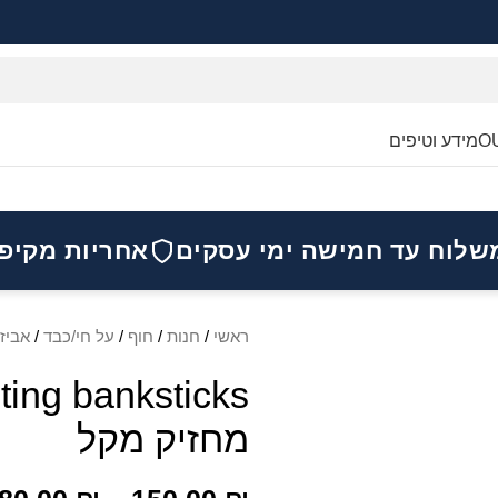
O
מידע וטיפים
שלוח עד חמישה ימי עסקים
אחריות מקיפ
ראשי
/
חנות
/
חוף
/
על חי/כבד
/
אביז
מחזיק מקל