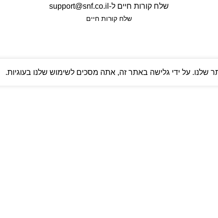
שלח קורות חיים ל-
support@snf.co.il
שלח קורות חיים​
שלנו. על ידי גלישה באתר זה, אתה מסכים לשימוש שלנו בעוגיות.