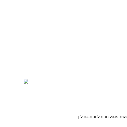
ת מנהל חנות לחנות בחולון.