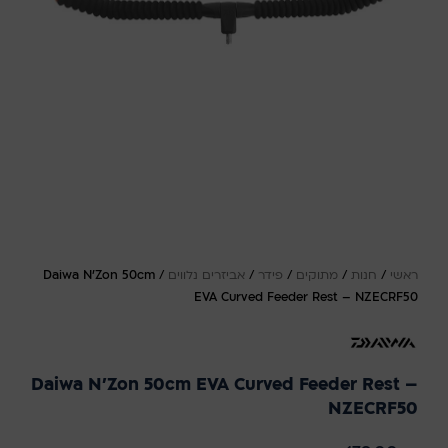
ראשי
/
חנות
/
מתוקים
/
פידר
/
אביזרים נלווים
/
Daiwa N'Zon 50cm
EVA Curved Feeder Rest – NZECRF50
Daiwa N'Zon 50cm EVA Curved Feeder Rest –
NZECRF50