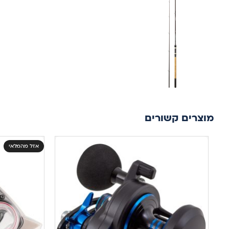
מוצרים קשורים
אזל מהמלאי