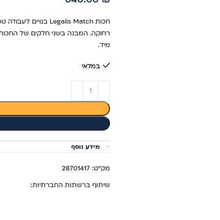
חכות Legalis Match 
רחוקה. המבנה בשני חלקים של החכות 
מיד.
במלאי
מידע נוסף
מק"ט:
28701417
שיתוף ברשתות החברתיות: