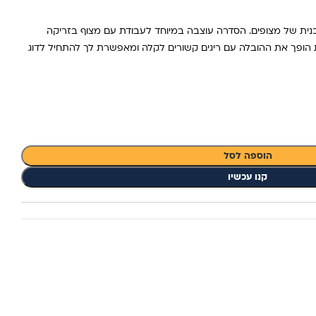
בנויים לעבודה טכנית של מצופים. הסדרה עוצבה במיוחד לעבודת עם מצוף בזריקה
הופך את ההובלה עם ריגים קשורים לקלה ומאפשרת לך להתחיל לדוג
הוספה לסל
קנו עכשיו