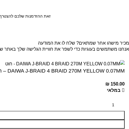
זאת ההזדמנות שלכם להצטרף ל
מכיר מישהו אחר שמתאים? שלח לו את המודעה
אנחנו משתמשים בעוגיות כדי לשפר את חוויית הגלישה שלך באתר שלנו
קבל
DAIWA J-BRAID 4 BRAID 270M YELLOW 0.07MM – חוט
₪
150.00
במלאי