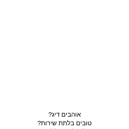
תרים
אוהבים דיג?
טובים בלתת שירות?