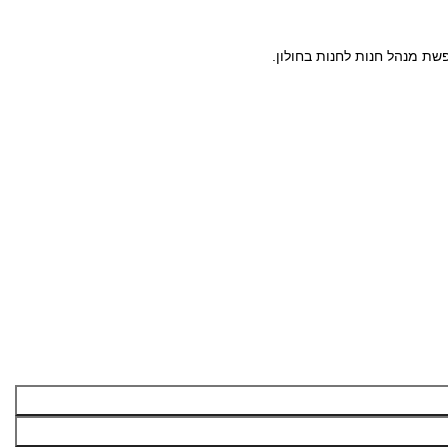
ת מנהל חנות לחנות בחולון.