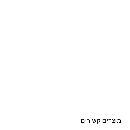
מוצרים קשורים