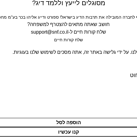
מסוגלים לייעץ וללמד דיג?
חברה המובילה את תרבות הדיג בישראל! ספורט ודייג אליהו בכר בע"מ מחפש
חושב שאתה מתאים להצטרף למשפחה?
שלח קורות חיים ל-
support@snf.co.il
שלח קורות חיים​
. על ידי גלישה באתר זה, אתה מסכים לשימוש שלנו בעוגיות.
הוספה לסל
קנו עכשיו