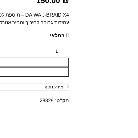
150.00
₪
עמידות גבוהה לחיכוך ומחיר אטרקט
במלאי
מידע נוסף
מק"ט:
28829