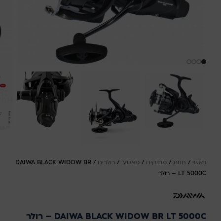
ראשי
/
חנות
/
מתוקים
/
מאטץ'
/
רולרים
/
DAIWA BLACK WIDOW BR
LT 5000C – רולר
DAIWA BLACK WIDOW BR LT 5000C – רולר