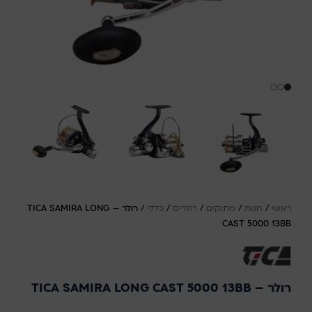
ראשי
/
חנות
/
מתוקים
/
רולרים
/
כללי
/
רולר – TICA SAMIRA LONG
CAST 5000 13BB
רולר – TICA SAMIRA LONG CAST 5000 13BB