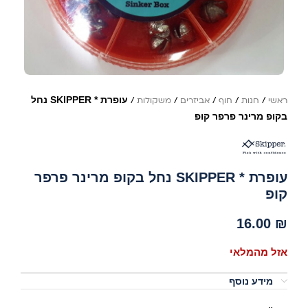
עופרת * SKIPPER נחל
ראשי
/
חנות
/
חוף
/
אביזרים
/
משקולות
/
בקופ מרינר פרפר קופ
עופרת * SKIPPER נחל בקופ מרינר פרפר
קופ
16.00
₪
אזל מהמלאי
מידע נוסף