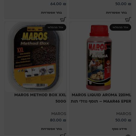
64.00
₪
50.00
₪
בחר אפשרויות
בחר אפשרויות
אזל מהמלאי
אזל מהמלאי
MAROS METHOD BOX XXL
MAROS LIQUID AROMA 220ML
MAAR46 EPER – תוסף נוזלי תות
500G
MAROS
MAROS
80.00
₪
50.00
₪
מידע נוסף
בחר אפשרויות