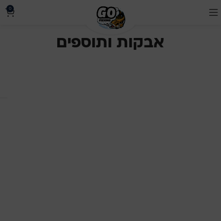
0
אבקות ותוספים