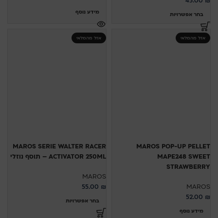
45.00
₪
מידע נוסף
בחר אפשרויות
אזל מהמלאי
אזל מהמלאי
MAROS SERIE WALTER RACER
MAROS POP-UP PELLET
MAPE248 SWEET
ACTIVATOR 250ML – תוסף נוזלי
STRAWBERRY
MAROS
55.00
₪
MAROS
52.00
₪
בחר אפשרויות
מידע נוסף