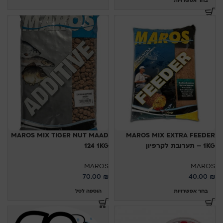
בחר אפשרויות
MAROS MIX TIGER NUT MAAD
MAROS MIX EXTRA FEEDER
1KG – תערובת לקרפיון
124 1KG
MAROS
MAROS
70.00
₪
40.00
₪
בחר אפשרויות
הוספה לסל