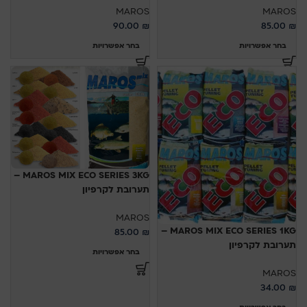
MAROS
MAROS
90.00
₪
85.00
₪
בחר אפשרויות
בחר אפשרויות
MAROS MIX ECO SERIES 3KG –
תערובת לקרפיון
MAROS
MAROS MIX ECO SERIES 1KG –
85.00
₪
תערובת לקרפיון
בחר אפשרויות
MAROS
34.00
₪