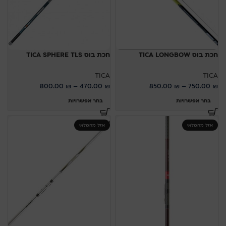
חכת בוס TICA LONGBOW
חכת בוס TICA SPHERE TLS
TICA
TICA
800.00
₪
–
470.00
₪
850.00
₪
–
750.00
₪
בחר אפשרויות
בחר אפשרויות
אזל מהמלאי
אזל מהמלאי