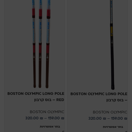
BOSTON OLYMPIC LONG POLE
BOSTON OLYMPIC LONG POLE
RED – בוס קרבון
– בוס קרבון
BOSTON OLYMPIC
BOSTON OLYMPIC
320.00
₪
–
159.00
₪
320.00
₪
–
159.00
₪
בחר אפשרויות
בחר אפשרויות