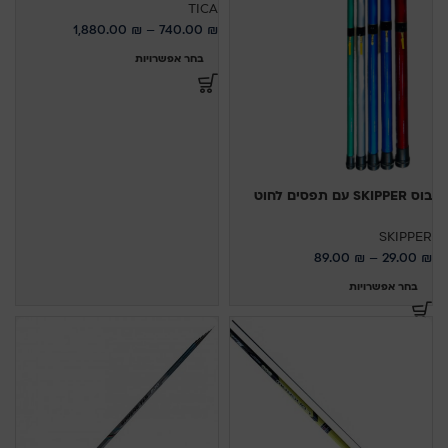
TICA
1,880.00
₪
–
740.00
₪
בחר אפשרויות
בוס SKIPPER עם תפסים לחוט
SKIPPER
89.00
₪
–
29.00
₪
בחר אפשרויות