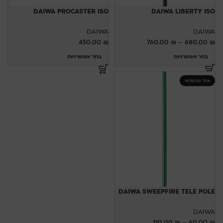
DAIWA PROCASTER ISO
DAIWA LIBERTY ISO
DAIWA
DAIWA
450.00
₪
760.00
₪
–
680.00
₪
בחר אפשרויות
בחר אפשרויות
אזל מהמלאי
DAIWA SWEEPFIRE TELE POLE
DAIWA
110.00
₪
–
60.00
₪