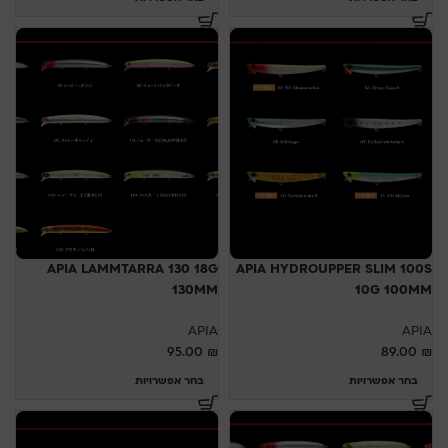
APIA LAMMTARRA 130 18G
APIA HYDROUPPER SLIM 100S
130MM
10G 100MM
APIA
APIA
95.00
₪
89.00
₪
בחר אפשרויות
בחר אפשרויות