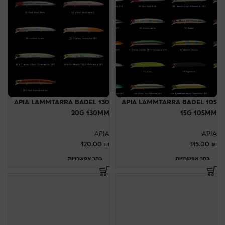
APIA LAMMTARRA BADEL 130
APIA LAMMTARRA BADEL 105
20G 130MM
15G 105MM
APIA
APIA
120.00
₪
115.00
₪
בחר אפשרויות
בחר אפשרויות