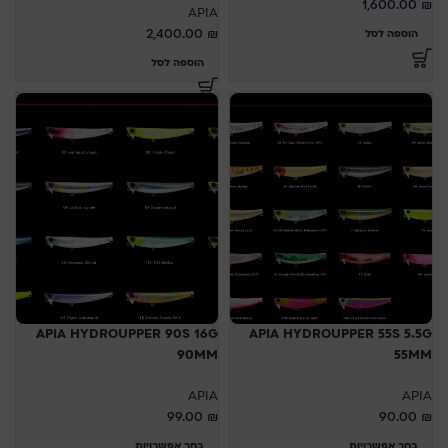
1,600.00
₪
APIA
2,400.00
₪
הוספה לסל
הוספה לסל
APIA HYDROUPPER 90S 16G
APIA HYDROUPPER 55S 5.5G
90MM
55MM
APIA
APIA
99.00
₪
90.00
₪
בחר אפשרויות
בחר אפשרויות