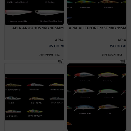
APIA ARGO 105 16G 105MM
APIA AILED'ORE 115F 18G 115M
APIA
APIA
99.00
₪
120.00
₪
בחר אפשרויות
בחר אפשרויות