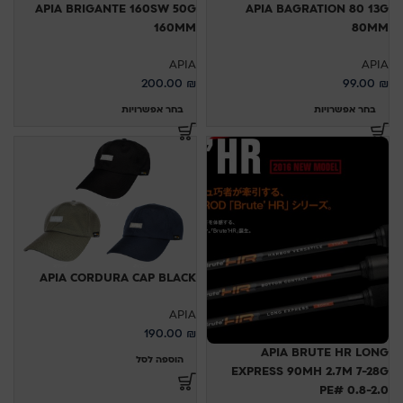
APIA BRIGANTE 160SW 50G
APIA BAGRATION 80 13G
160MM
80MM
APIA
APIA
200.00
₪
99.00
₪
בחר אפשרויות
בחר אפשרויות
APIA CORDURA CAP BLACK
APIA
190.00
₪
APIA BRUTE HR LONG
הוספה לסל
EXPRESS 90MH 2.7M 7-28G
PE# 0.8-2.0