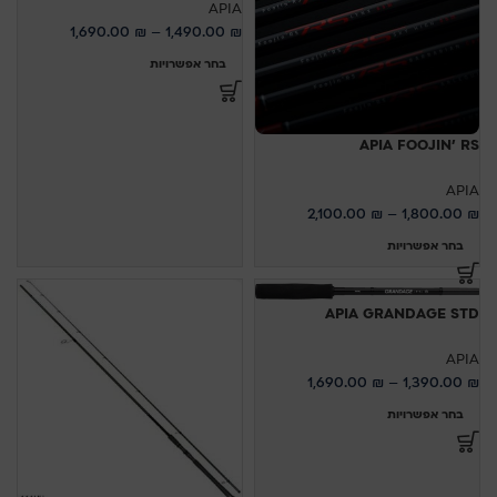
APIA
1,690.00
₪
–
1,490.00
₪
בחר אפשרויות
APIA FOOJIN' RS
APIA
2,100.00
₪
–
1,800.00
₪
בחר אפשרויות
APIA GRANDAGE STD
APIA
1,690.00
₪
–
1,390.00
₪
בחר אפשרויות