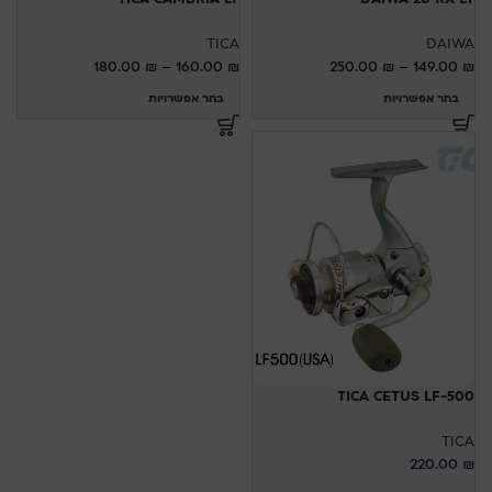
TICA
DAIWA
180.00
₪
–
160.00
₪
250.00
₪
–
149.00
₪
בחר אפשרויות
בחר אפשרויות
TICA CETUS LF-500
TICA
220.00
₪