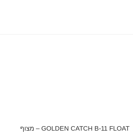
GOLDEN CATCH B-11 FLOAT – מצוף