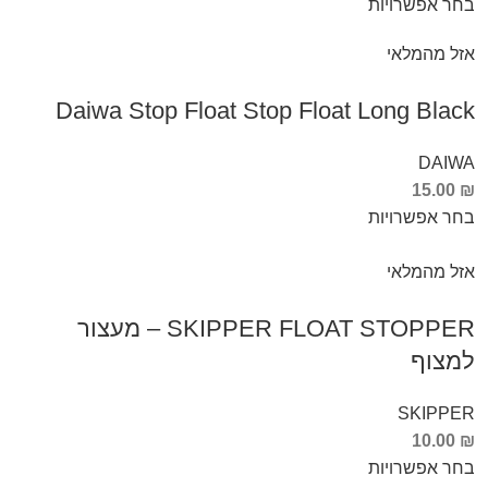
בחר אפשרויות
אזל מהמלאי
Daiwa Stop Float Stop Float Long Black
DAIWA
15.00
₪
בחר אפשרויות
אזל מהמלאי
SKIPPER FLOAT STOPPER – מעצור
למצוף
SKIPPER
10.00
₪
בחר אפשרויות