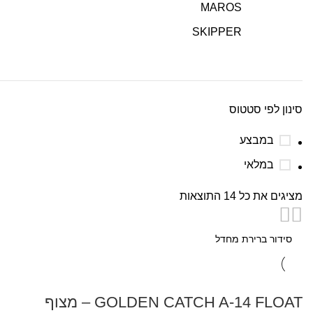
MAROS
SKIPPER
סינון לפי סטטוס
במבצע
במלאי
מציגים את כל ⁦14⁩ התוצאות
GOLDEN CATCH A-14 FLOAT – מצוף