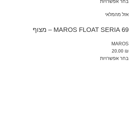
בחר אפשרויות
אזל מהמלאי
MAROS FLOAT SERIA 69 – מצוף
MAROS
20.00
₪
בחר אפשרויות