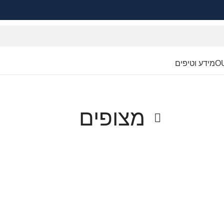
O
מידע וטיפים
מצופים