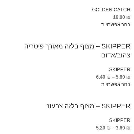
GOLDEN CATCH
19.00
₪
בחר אפשרויות
SKIPPER – מצוף בלזה מאורך פיטריה
צהוב/אדום
SKIPPER
6.40
₪
–
5.60
₪
בחר אפשרויות
SKIPPER – מצוף בלזה צבעוני
SKIPPER
5.20
₪
–
3.60
₪