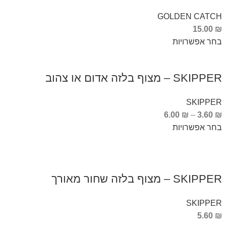
GOLDEN CATCH
15.00
₪
בחר אפשרויות
SKIPPER – מצוף בלזה אדום או צהוב
SKIPPER
6.00
₪
–
3.60
₪
בחר אפשרויות
SKIPPER – מצוף בלזה שחור מאורך
SKIPPER
5.60
₪