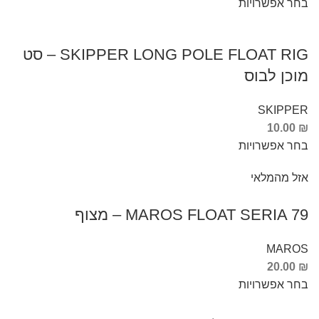
בחר אפשרויות
SKIPPER LONG POLE FLOAT RIG – סט
מוכן לבוס
SKIPPER
10.00
₪
בחר אפשרויות
אזל מהמלאי
MAROS FLOAT SERIA 79 – מצוף
MAROS
20.00
₪
בחר אפשרויות