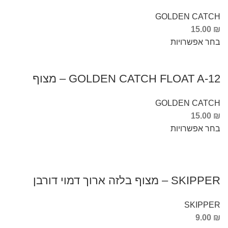
GOLDEN CATCH
15.00
₪
בחר אפשרויות
GOLDEN CATCH FLOAT A-12 – מצוף
GOLDEN CATCH
15.00
₪
בחר אפשרויות
SKIPPER – מצוף בלזה ארוך דמוי דורבן
SKIPPER
9.00
₪