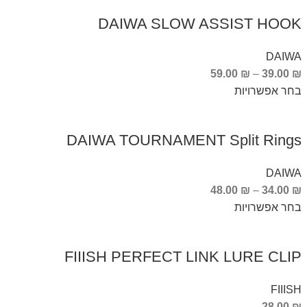
DAIWA SLOW ASSIST HOOK
DAIWA
59.00
₪
–
39.00
₪
בחר אפשרויות
DAIWA TOURNAMENT Split Rings
DAIWA
48.00
₪
–
34.00
₪
בחר אפשרויות
FIIISH PERFECT LINK LURE CLIP
FIIISH
28.00
₪