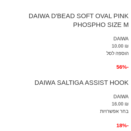
DAIWA D'BEAD SOFT OVAL PINK
PHOSPHO SIZE M
DAIWA
10.00
₪
הוספה לסל
-56%
DAIWA SALTIGA ASSIST HOOK
DAIWA
16.00
₪
בחר אפשרויות
-18%