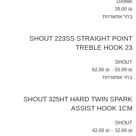
DAIWA
39.00
₪
בחר אפשרויות
SHOUT 223SS STRAIGHT POINT
TREBLE HOOK 23
SHOUT
62.00
₪
–
55.00
₪
בחר אפשרויות
SHOUT 325HT HARD TWIN SPARK
ASSIST HOOK 1CM
SHOUT
42.00
₪
–
32.00
₪