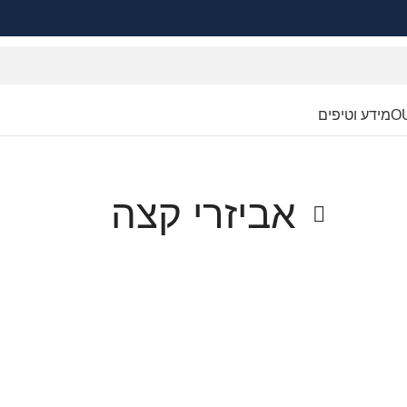
O
מידע וטיפים
אביזרי קצה