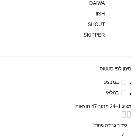
DAIWA
FIIISH
SHOUT
SKIPPER
סינון לפי סטטוס
במבצע
במלאי
מציג 1–24 מתוך 47 תוצאות