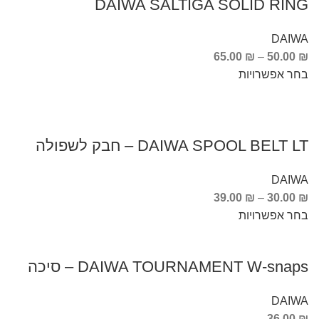
DAIWA SALTIGA SOLID RING
DAIWA
65.00
₪
–
50.00
₪
בחר אפשרויות
DAIWA SPOOL BELT LT – חבק לשפולה
DAIWA
39.00
₪
–
30.00
₪
בחר אפשרויות
DAIWA TOURNAMENT W-snaps – סיכה
DAIWA
36.00
₪