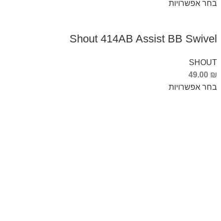
בחר אפשרויות
Shout 414AB Assist BB Swivel
SHOUT
49.00
₪
בחר אפשרויות