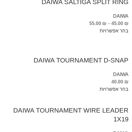
DAIWA SALTIGA SPLIT RING
DAIWA
55.00
₪
–
45.00
₪
בחר אפשרויות
DAIWA TOURNAMENT D-SNAP
DAIWA
40.00
₪
בחר אפשרויות
DAIWA TOURNAMENT WIRE LEADER
1X19