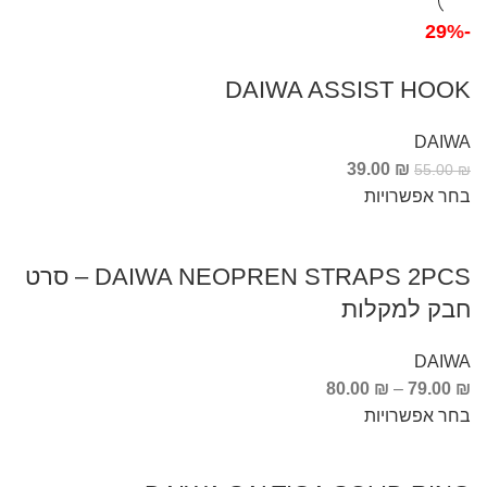
-29%
DAIWA ASSIST HOOK
DAIWA
39.00
₪
55.00
₪
בחר אפשרויות
DAIWA NEOPREN STRAPS 2PCS – סרט
חבק למקלות
DAIWA
80.00
₪
–
79.00
₪
בחר אפשרויות