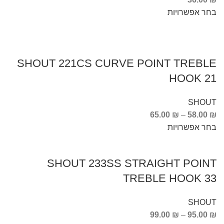
בחר אפשרויות
SHOUT 221CS CURVE POINT TREBLE
HOOK 21
SHOUT
65.00
₪
–
58.00
₪
בחר אפשרויות
SHOUT 233SS STRAIGHT POINT
TREBLE HOOK 33
SHOUT
99.00
₪
–
95.00
₪