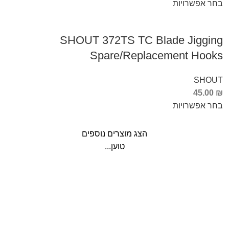
בחר אפשרויות
SHOUT 372TS TC Blade Jigging
Spare/Replacement Hooks
SHOUT
45.00
₪
בחר אפשרויות
הצג מוצרים נוספים
טוען...