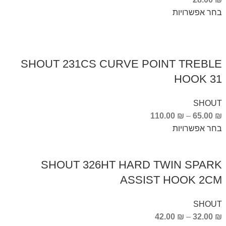
בחר אפשרויות
SHOUT 231CS CURVE POINT TREBLE
HOOK 31
SHOUT
110.00
₪
–
65.00
₪
בחר אפשרויות
SHOUT 326HT HARD TWIN SPARK
ASSIST HOOK 2CM
SHOUT
42.00
₪
–
32.00
₪