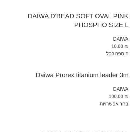
DAIWA D'BEAD SOFT OVAL PINK
PHOSPHO SIZE L
DAIWA
10.00
₪
הוספה לסל
Daiwa Prorex titanium leader 3m
DAIWA
100.00
₪
בחר אפשרויות