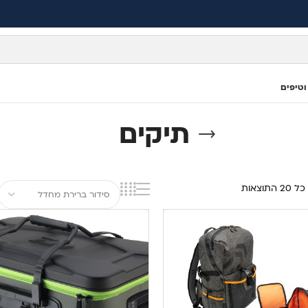
וטיפים
תיקים
התוצאות