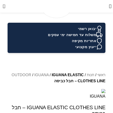
0
יבואן רשמי
משלוח עד חמישה ימי עסקים
אחריות מקיפה
ייעוץ מקצועי
ראשי
/
חנות
/
IGUANA ELASTIC
/
IGUANA
/
OUTDOOR
CLOTHES LINE – חבל כביסה
IGUANA ELASTIC CLOTHES LINE – חבל