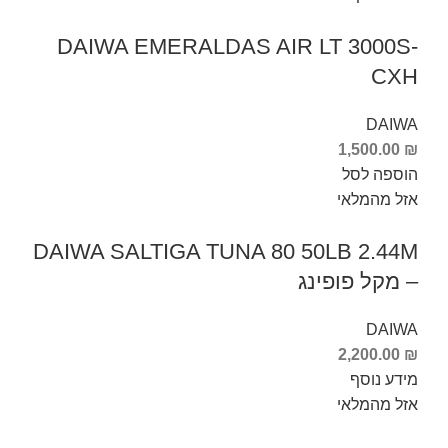
DAIWA EMERALDAS AIR LT 3000S-
CXH
DAIWA
1,500.00
₪
הוספה לסל
אזל מהמלאי
DAIWA SALTIGA TUNA 80 50LB 2.44M
– מקל פופינג
DAIWA
2,200.00
₪
מידע נוסף
אזל מהמלאי