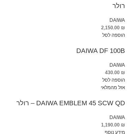
רולר
DAIWA
2,150.00
₪
הוספה לסל
DAIWA DF 100B
DAIWA
430.00
₪
הוספה לסל
אזל מהמלאי
DAIWA EMBLEM 45 SCW QD – רולר
DAIWA
1,190.00
₪
מידע נוסף