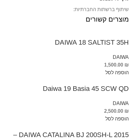
שיתוף ברשתות החברתיות:
מוצרים קשורים
DAIWA 18 SALTIST 35H
DAIWA
1,500.00
₪
הוספה לסל
Daiwa 19 Basia 45 SCW QD
DAIWA
2,500.00
₪
הוספה לסל
DAIWA CATALINA BJ 200SH-L 2015 –